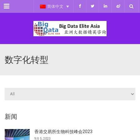
Menu
简体中文
数字化转型
新闻
香港交易所生物科技峰会2023
9月 5, 2023