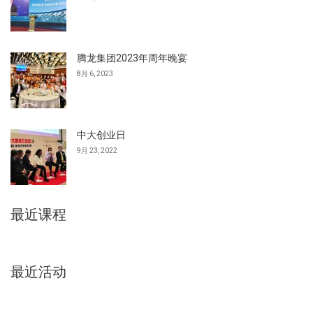
腾龙集团2023年周年晚宴
8月 6, 2023
中大创业日
9月 23, 2022
最近课程
最近活动