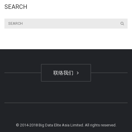
SEARCH
联络我们
© 2014-2018 Big Data Elite Asia Limited. All rights reserved.